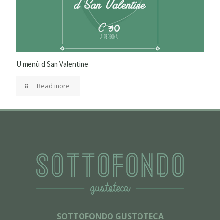
U menù d San Valentine
Read more
SOTTOFONDO GUSTOTECA