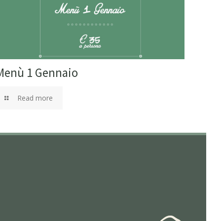
Menù 1 Gennaio
Read more