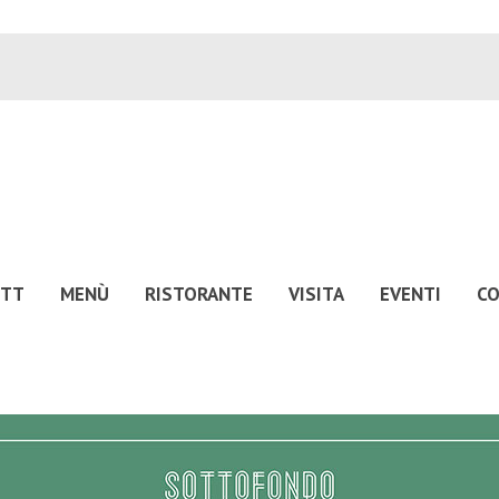
UTT
MENÙ
RISTORANTE
VISITA
EVENTI
CO