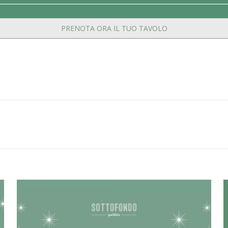
PRENOTA ORA IL TUO TAVOLO