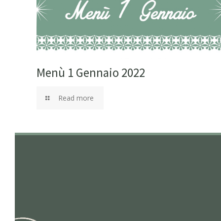
Menù 1 Gennaio 2022
Read more