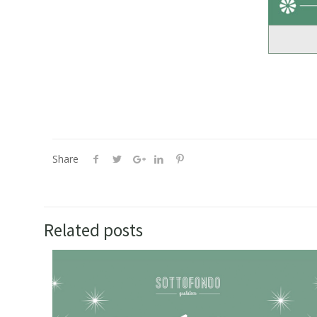
Share
Related posts