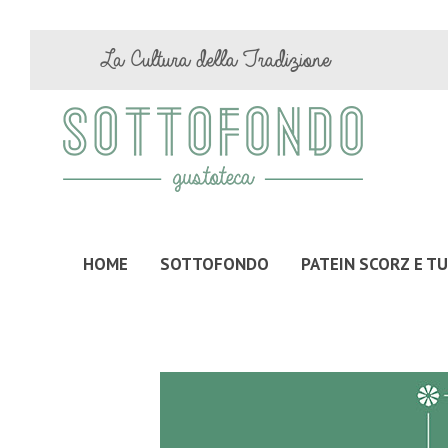
La Cultura della Tradizione
HOME
SOTTOFONDO
PATEIN SCORZ E T