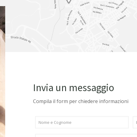
Invia un messaggio
Compila il form per chiedere informazioni