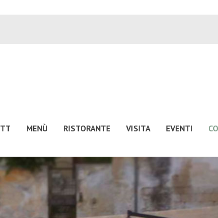
UTT
MENÙ
RISTORANTE
VISITA
EVENTI
CO