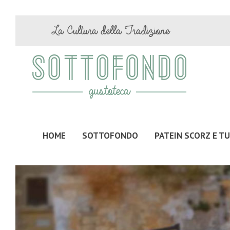
La Cultura della Tradizione
HOME
SOTTOFONDO
PATEIN SCORZ E T